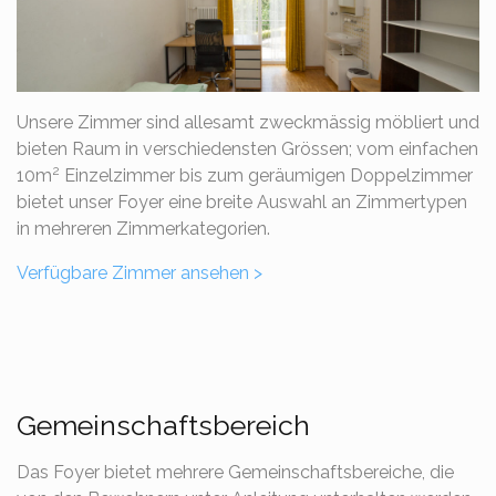
Unsere Zimmer sind allesamt zweckmässig möbliert und
bieten Raum in verschiedensten Grössen; vom einfachen
2
10m
Einzelzimmer bis zum geräumigen Doppelzimmer
bietet unser Foyer eine breite Auswahl an Zimmertypen
in mehreren Zimmerkategorien.
Verfügbare Zimmer ansehen >
Gemeinschaftsbereich
Das Foyer bietet mehrere Gemeinschaftsbereiche, die