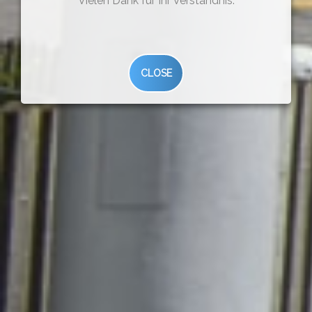
Vielen Dank für Ihr Verständnis.
CLOSE