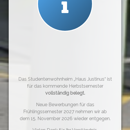
Das Studentenwohnheim „Haus Justinus“ ist
für das kommende Herbstsemester
vollständig belegt.
Neue Bewerbungen für das
Frühlingssemester 2027 nehmen wir ab
dem 15. November 2026 wieder entgegen.