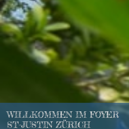
WILLKOMMEN IM FOYER
ST-JUSTIN ZÜRICH