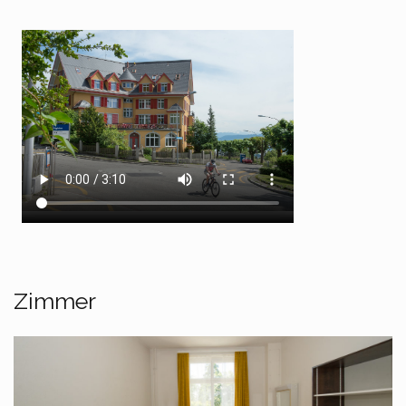
Zimmer