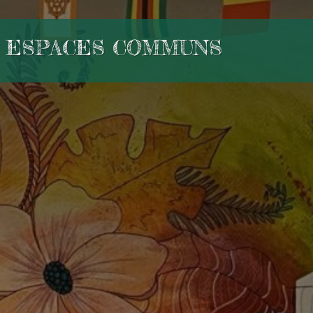
ESPACES COMMUNS