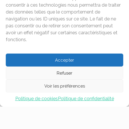
consentir à ces technologies nous permettra de traiter
des données telles que le comportement de
navigation ou les ID uniques sur ce site. Le fait de ne
pas consentir ou de retirer son consentement peut
avoir un effet négatif sur certaines caractéristiques et
fonctions.
Accepter
Refuser
Voir les préférences
Politique de cookies
Politique de confidentialité