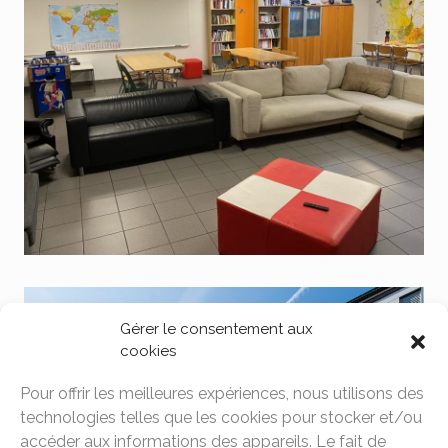
Gérer le consentement aux
cookies
Pour offrir les meilleures expériences, nous utilisons des
technologies telles que les cookies pour stocker et/ou
accéder aux informations des appareils. Le fait de