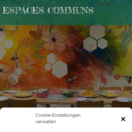
ESPACES COMMUNS
Cookie-Einstellungen
verwalten