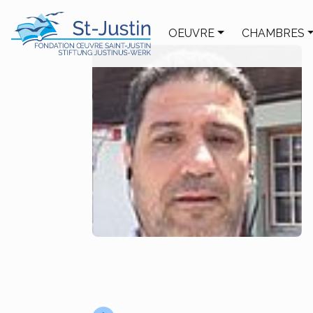
OEUVRE
CHAMBRES