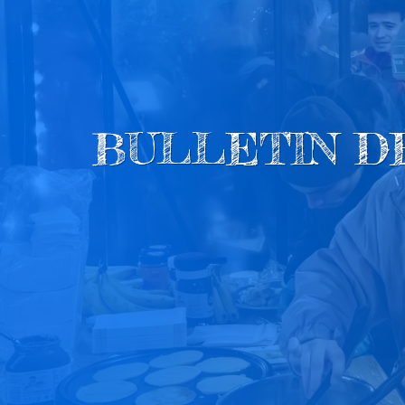
BULLETIN D