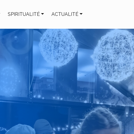
SPIRITUALITÉ
ACTUALITÉ