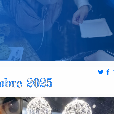
mbre 2025