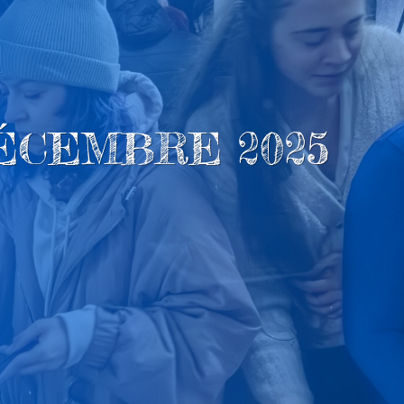
ÉCEMBRE 2025