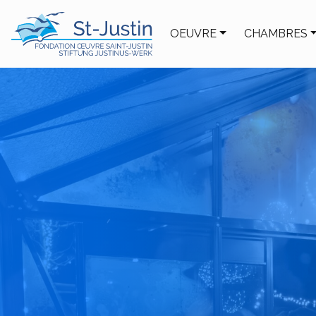
OEUVRE
CHAMBRES