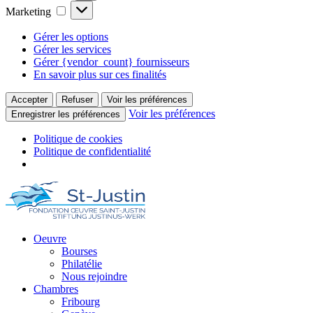
Marketing
Marketing
Gérer les options
Gérer les services
Gérer {vendor_count} fournisseurs
En savoir plus sur ces finalités
Accepter
Refuser
Voir les préférences
Voir les préférences
Enregistrer les préférences
Politique de cookies
Politique de confidentialité
Oeuvre
Bourses
Philatélie
Nous rejoindre
Chambres
Fribourg