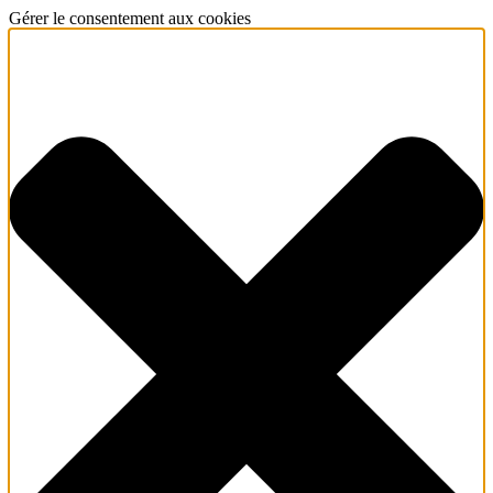
Gérer le consentement aux cookies