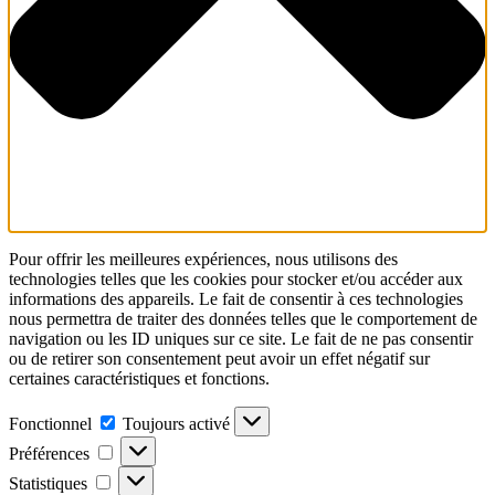
Pour offrir les meilleures expériences, nous utilisons des
technologies telles que les cookies pour stocker et/ou accéder aux
informations des appareils. Le fait de consentir à ces technologies
nous permettra de traiter des données telles que le comportement de
navigation ou les ID uniques sur ce site. Le fait de ne pas consentir
ou de retirer son consentement peut avoir un effet négatif sur
certaines caractéristiques et fonctions.
Fonctionnel
Fonctionnel
Toujours activé
Préférences
Préférences
Statistiques
Statistiques