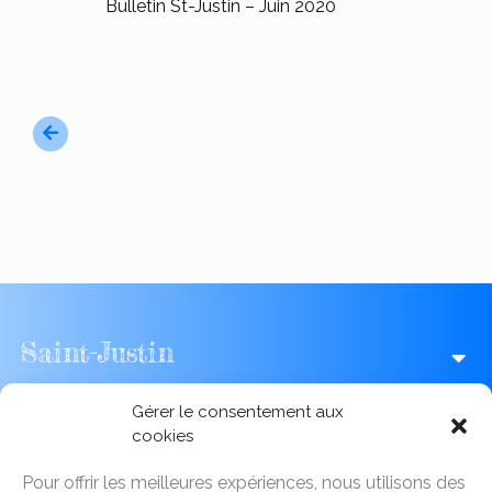
Bulletin St-Justin – Juin 2020
Saint-Justin
Gérer le consentement aux
Fribourg
cookies
Pour offrir les meilleures expériences, nous utilisons des