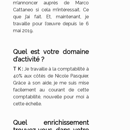
m’annoncer auprès de Marco
Cattaneo si cela m’intéressait. Ce
que j’ai fait. Et, maintenant, je
travaille pour l’œuvre depuis le 6
mai 2019.
Quel est votre domaine
d’activité ?
T K :
Je travaille à la comptabilité à
40% aux côtés de Nicole Pasquier.
Grâce à son aide, je me suis mise
facilement au courant de cette
comptabilité, nouvelle pour moi à
cette échelle.
Quel enrichissement