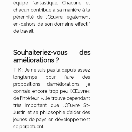
équipe fantastique. Chacune et
chacun contribue à sa manière à la
pérennité de l’Œuvre, également
en-dehors de son domaine effectif
de travail.
Souhaiteriez-vous des
améliorations ?
T K : Je ne suis pas là depuis assez
longtemps pour faire des
propositions d’améliorations, je
connais encore trop peu l’Œuvre«
de l’intérieur ». Je trouve cependant
très important que l’Œuvre St-
Justin et sa philosophie d’aider des
jeunes de pays en développement
se perpétuent.