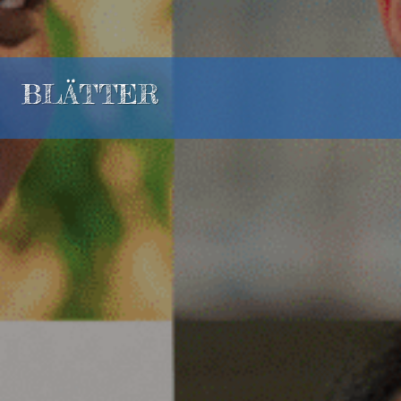
BLÄTTER